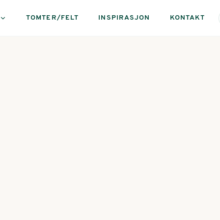
TOMTER/FELT
INSPIRASJON
KONTAKT