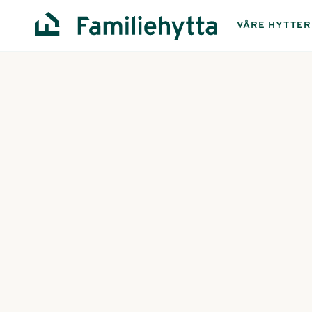
VÅRE HYTTER