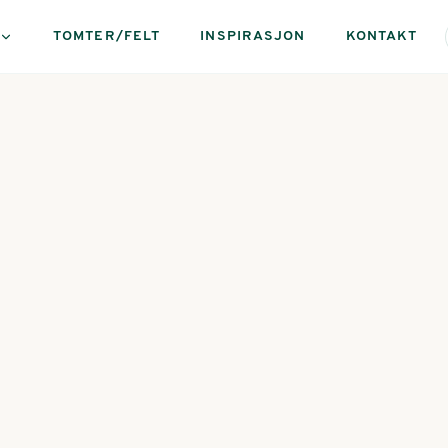
TOMTER/FELT
INSPIRASJON
KONTAKT