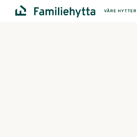
VÅRE HYTTER