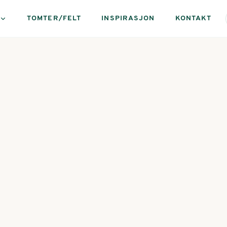
TOMTER/FELT
INSPIRASJON
KONTAKT