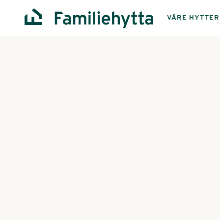
VÅRE HYTTER