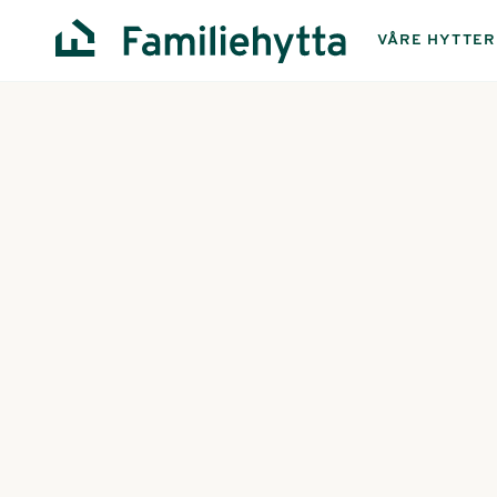
VÅRE HYTTER